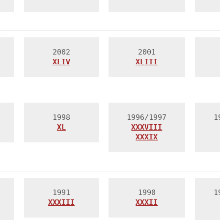
XLIV
XLIII
XL
XXXIX
XXXIII
XXXII