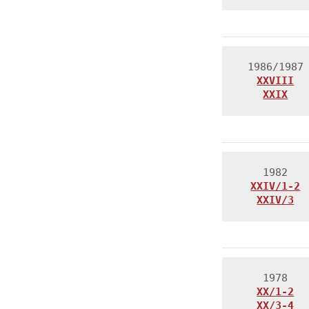
XXVIII
XXIX
XXIV/1-2
XXIV/3
XX/1-2
XX/3-4