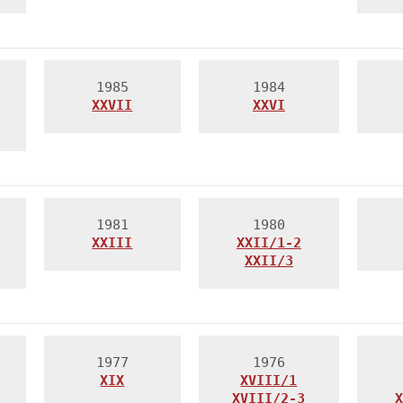
XXVII
XXVI
XXIII
XXII/1-2
XXII/3
XIX
XVIII/1
XVIII/2-3