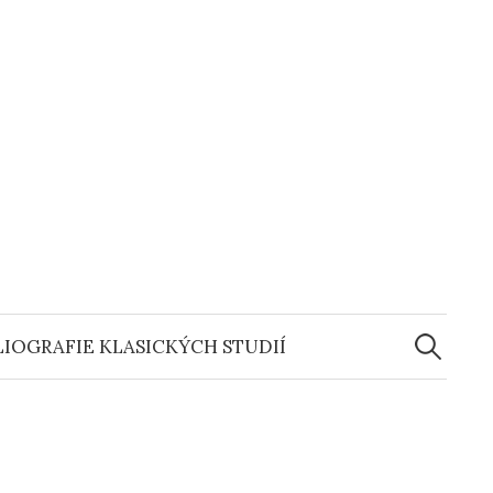
Vyhledáv
LIOGRAFIE KLASICKÝCH STUDIÍ