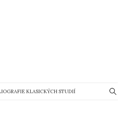
Vyhledáv
LIOGRAFIE KLASICKÝCH STUDIÍ